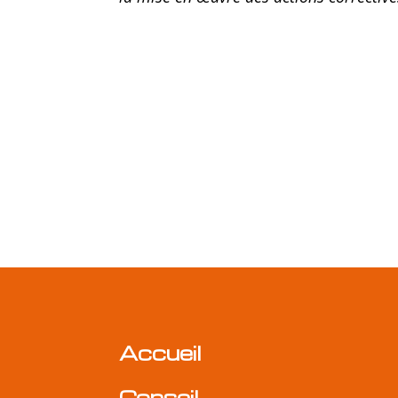
Accueil
Conseil