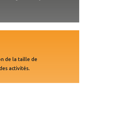
n de la taille de
des activités.