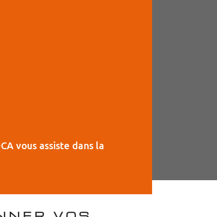
CA vous assiste dans la
ONNER VOS