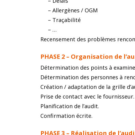
– Délais
– Allergènes / OGM
– Traçabilité
– …
Recensement des problèmes rencon
PHASE 2 – Organisation de l’aud
Détermination des points à examine
Détermination des personnes à renc
Création / adaptation de la grille d’a
Prise de contact avec le fournisseur.
Planification de l’audit.
Confirmation écrite.
PHASE 3 – Réalisation de l’audit