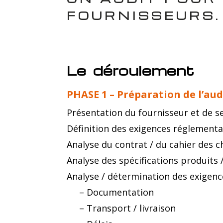
FOURNISSEURS.
Le
déroulement
PHASE 1 – Préparation de l’audi
Présentation du fournisseur et de se
Définition des exigences réglementa
Analyse du contrat / du cahier des c
Analyse des spécifications produits 
Analyse / détermination des exigence
– Documentation
– Transport / livraison