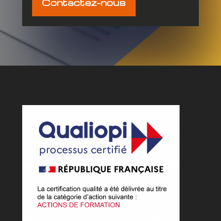
Contactez-nous