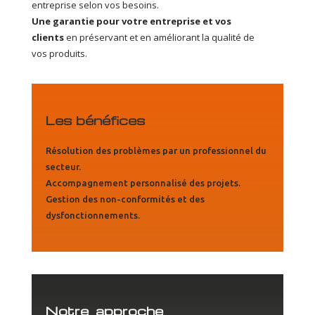
entreprise selon vos besoins.
Une garantie pour votre entreprise et vos
clients
en préservant et en améliorant la qualité de
vos produits.
Les bénéfices
Résolution des problèmes par un professionnel du
secteur.
Accompagnement personnalisé des projets.
Gestion des non-conformités et des
dysfonctionnements.
Notre approche