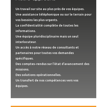
Un travail sur site au plus près de vos équipes.
Une assistance téléphonique ou sur le terrain pour
vos besoins les plus urgents.
La confidentialité complète de toutes les
informations.
Une équipe pluridisciplinaire mais un seul
interlocuteur.
Un accès à notre réseau de consultants et
partenaires pour toutes vos demandes
spécifiques.
Des comptes-rendus sur l’état d’avancement des
missions.
Des solutions opérationnelles.
Un transfert de nos compétences vers vos
équipes.