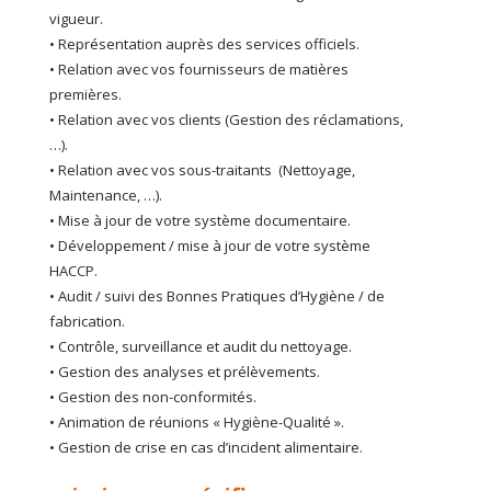
vigueur.
• Représentation auprès des services officiels.
• Relation avec vos fournisseurs de matières
premières.
• Relation avec vos clients (
Gestion des réclamations,
…
).
• Relation avec vos sous-traitants (
Nettoyage,
Maintenance, …
).
• Mise à jour de votre système documentaire.
• Développement / mise à jour de votre système
HACCP.
• Audit / suivi des Bonnes Pratiques d’Hygiène / de
fabrication.
• Contrôle, surveillance et audit du nettoyage.
• Gestion des analyses et prélèvements.
• Gestion des non-conformités.
• Animation de réunions « Hygiène-Qualité ».
• Gestion de crise en cas d’incident alimentaire.