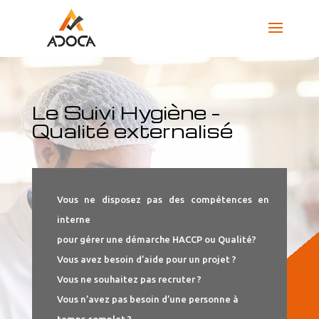
Le Suivi Hygiène –
Qualité externalisé
Vous ne disposez pas des compétences en
interne
pour gérer une démarche HACCP ou Qualité?
Vous avez besoin d’aide pour un projet ?
Vous ne souhaitez pas recruter ?
Vous n’avez pas besoin d’une personne à
temps complet ?